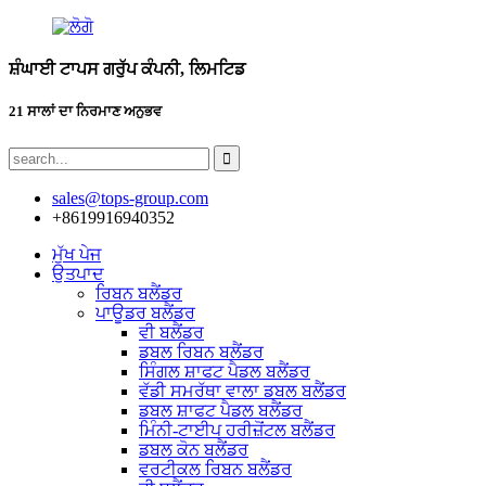
ਸ਼ੰਘਾਈ ਟਾਪਸ ਗਰੁੱਪ ਕੰਪਨੀ, ਲਿਮਟਿਡ
21 ਸਾਲਾਂ ਦਾ ਨਿਰਮਾਣ ਅਨੁਭਵ
sales@tops-group.com
+8619916940352
ਮੁੱਖ ਪੇਜ
ਉਤਪਾਦ
ਰਿਬਨ ਬਲੈਂਡਰ
ਪਾਊਡਰ ਬਲੈਂਡਰ
ਵੀ ਬਲੈਂਡਰ
ਡਬਲ ਰਿਬਨ ਬਲੈਂਡਰ
ਸਿੰਗਲ ਸ਼ਾਫਟ ਪੈਡਲ ਬਲੈਂਡਰ
ਵੱਡੀ ਸਮਰੱਥਾ ਵਾਲਾ ਡਬਲ ਬਲੈਂਡਰ
ਡਬਲ ਸ਼ਾਫਟ ਪੈਡਲ ਬਲੈਂਡਰ
ਮਿੰਨੀ-ਟਾਈਪ ਹਰੀਜ਼ੋਂਟਲ ਬਲੈਂਡਰ
ਡਬਲ ਕੋਨ ਬਲੈਂਡਰ
ਵਰਟੀਕਲ ਰਿਬਨ ਬਲੈਂਡਰ