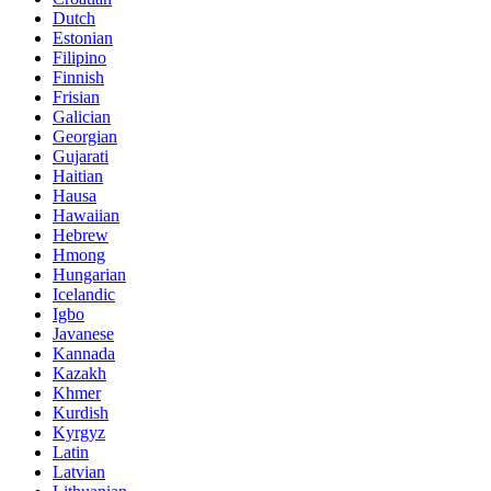
Dutch
Estonian
Filipino
Finnish
Frisian
Galician
Georgian
Gujarati
Haitian
Hausa
Hawaiian
Hebrew
Hmong
Hungarian
Icelandic
Igbo
Javanese
Kannada
Kazakh
Khmer
Kurdish
Kyrgyz
Latin
Latvian