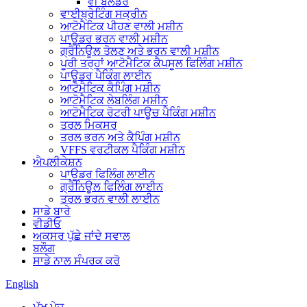
ਵੀ ਬਲੈਂਡਰ
ਵਾਈਬ੍ਰੇਟਿੰਗ ਸਕ੍ਰੀਨ
ਆਟੋਮੈਟਿਕ ਪੀਹਣ ਵਾਲੀ ਮਸ਼ੀਨ
ਪਾਊਡਰ ਭਰਨ ਵਾਲੀ ਮਸ਼ੀਨ
ਗ੍ਰੈਨਿਊਲ ਤੋਲਣ ਅਤੇ ਭਰਨ ਵਾਲੀ ਮਸ਼ੀਨ
ਪੂਰੀ ਤਰ੍ਹਾਂ ਆਟੋਮੈਟਿਕ ਕੈਪਸੂਲ ਫਿਲਿੰਗ ਮਸ਼ੀਨ
ਪਾਊਡਰ ਪੈਕਿੰਗ ਲਾਈਨ
ਆਟੋਮੈਟਿਕ ਕੈਪਿੰਗ ਮਸ਼ੀਨ
ਆਟੋਮੈਟਿਕ ਲੇਬਲਿੰਗ ਮਸ਼ੀਨ
ਆਟੋਮੈਟਿਕ ਰੋਟਰੀ ਪਾਊਚ ਪੈਕਿੰਗ ਮਸ਼ੀਨ
ਤਰਲ ਮਿਕਸਰ
ਤਰਲ ਭਰਨ ਅਤੇ ਕੈਪਿੰਗ ਮਸ਼ੀਨ
VFFS ਵਰਟੀਕਲ ਪੈਕਿੰਗ ਮਸ਼ੀਨ
ਐਪਲੀਕੇਸ਼ਨ
ਪਾਊਡਰ ਫਿਲਿੰਗ ਲਾਈਨ
ਗ੍ਰੈਨਿਊਲ ਫਿਲਿੰਗ ਲਾਈਨ
ਤਰਲ ਭਰਨ ਵਾਲੀ ਲਾਈਨ
ਸਾਡੇ ਬਾਰੇ
ਵੀਡੀਓ
ਅਕਸਰ ਪੁੱਛੇ ਜਾਂਦੇ ਸਵਾਲ
ਬਲੌਗ
ਸਾਡੇ ਨਾਲ ਸੰਪਰਕ ਕਰੋ
English