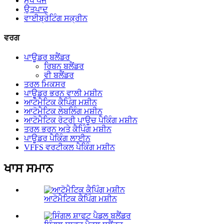
ਮੁੱਖ ਪੇਜ
ਉਤਪਾਦ
ਵਾਈਬ੍ਰੇਟਿੰਗ ਸਕ੍ਰੀਨ
ਵਰਗ
ਪਾਊਡਰ ਬਲੈਂਡਰ
ਰਿਬਨ ਬਲੈਂਡਰ
ਵੀ ਬਲੈਂਡਰ
ਤਰਲ ਮਿਕਸਰ
ਪਾਊਡਰ ਭਰਨ ਵਾਲੀ ਮਸ਼ੀਨ
ਆਟੋਮੈਟਿਕ ਕੈਪਿੰਗ ਮਸ਼ੀਨ
ਆਟੋਮੈਟਿਕ ਲੇਬਲਿੰਗ ਮਸ਼ੀਨ
ਆਟੋਮੈਟਿਕ ਰੋਟਰੀ ਪਾਊਚ ਪੈਕਿੰਗ ਮਸ਼ੀਨ
ਤਰਲ ਭਰਨ ਅਤੇ ਕੈਪਿੰਗ ਮਸ਼ੀਨ
ਪਾਊਡਰ ਪੈਕਿੰਗ ਲਾਈਨ
VFFS ਵਰਟੀਕਲ ਪੈਕਿੰਗ ਮਸ਼ੀਨ
ਖਾਸ ਸਮਾਨ
ਆਟੋਮੈਟਿਕ ਕੈਪਿੰਗ ਮਸ਼ੀਨ