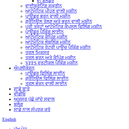
ਵੀ ਬਲੈਂਡਰ
ਵਾਈਬ੍ਰੇਟਿੰਗ ਸਕ੍ਰੀਨ
ਆਟੋਮੈਟਿਕ ਪੀਹਣ ਵਾਲੀ ਮਸ਼ੀਨ
ਪਾਊਡਰ ਭਰਨ ਵਾਲੀ ਮਸ਼ੀਨ
ਗ੍ਰੈਨਿਊਲ ਤੋਲਣ ਅਤੇ ਭਰਨ ਵਾਲੀ ਮਸ਼ੀਨ
ਪੂਰੀ ਤਰ੍ਹਾਂ ਆਟੋਮੈਟਿਕ ਕੈਪਸੂਲ ਫਿਲਿੰਗ ਮਸ਼ੀਨ
ਪਾਊਡਰ ਪੈਕਿੰਗ ਲਾਈਨ
ਆਟੋਮੈਟਿਕ ਕੈਪਿੰਗ ਮਸ਼ੀਨ
ਆਟੋਮੈਟਿਕ ਲੇਬਲਿੰਗ ਮਸ਼ੀਨ
ਆਟੋਮੈਟਿਕ ਰੋਟਰੀ ਪਾਊਚ ਪੈਕਿੰਗ ਮਸ਼ੀਨ
ਤਰਲ ਮਿਕਸਰ
ਤਰਲ ਭਰਨ ਅਤੇ ਕੈਪਿੰਗ ਮਸ਼ੀਨ
VFFS ਵਰਟੀਕਲ ਪੈਕਿੰਗ ਮਸ਼ੀਨ
ਐਪਲੀਕੇਸ਼ਨ
ਪਾਊਡਰ ਫਿਲਿੰਗ ਲਾਈਨ
ਗ੍ਰੈਨਿਊਲ ਫਿਲਿੰਗ ਲਾਈਨ
ਤਰਲ ਭਰਨ ਵਾਲੀ ਲਾਈਨ
ਸਾਡੇ ਬਾਰੇ
ਵੀਡੀਓ
ਅਕਸਰ ਪੁੱਛੇ ਜਾਂਦੇ ਸਵਾਲ
ਬਲੌਗ
ਸਾਡੇ ਨਾਲ ਸੰਪਰਕ ਕਰੋ
English