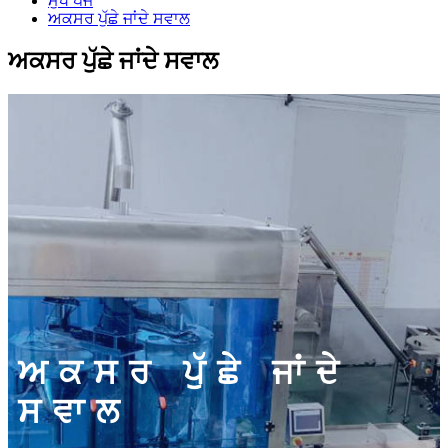
ਮੁੱਖ ਪੇਜ
ਅਕਸਰ ਪੁੱਛੇ ਜਾਂਦੇ ਸਵਾਲ
ਅਕਸਰ ਪੁੱਛੇ ਜਾਂਦੇ ਸਵਾਲ
ਅਕਸਰ ਪੁੱਛੇ ਜਾਂਦੇ
ਸਵਾਲ