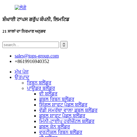
ਸ਼ੰਘਾਈ ਟਾਪਸ ਗਰੁੱਪ ਕੰਪਨੀ, ਲਿਮਟਿਡ
21 ਸਾਲਾਂ ਦਾ ਨਿਰਮਾਣ ਅਨੁਭਵ
sales@tops-group.com
+8619916940352
ਮੁੱਖ ਪੇਜ
ਉਤਪਾਦ
ਰਿਬਨ ਬਲੈਂਡਰ
ਪਾਊਡਰ ਬਲੈਂਡਰ
ਵੀ ਬਲੈਂਡਰ
ਡਬਲ ਰਿਬਨ ਬਲੈਂਡਰ
ਸਿੰਗਲ ਸ਼ਾਫਟ ਪੈਡਲ ਬਲੈਂਡਰ
ਵੱਡੀ ਸਮਰੱਥਾ ਵਾਲਾ ਡਬਲ ਬਲੈਂਡਰ
ਡਬਲ ਸ਼ਾਫਟ ਪੈਡਲ ਬਲੈਂਡਰ
ਮਿੰਨੀ-ਟਾਈਪ ਹਰੀਜ਼ੋਂਟਲ ਬਲੈਂਡਰ
ਡਬਲ ਕੋਨ ਬਲੈਂਡਰ
ਵਰਟੀਕਲ ਰਿਬਨ ਬਲੈਂਡਰ