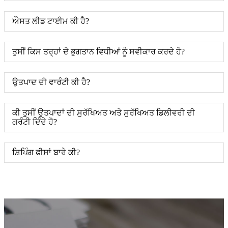
ਔਸਤ ਲੀਡ ਟਾਈਮ ਕੀ ਹੈ?
ਤੁਸੀਂ ਕਿਸ ਤਰ੍ਹਾਂ ਦੇ ਭੁਗਤਾਨ ਵਿਧੀਆਂ ਨੂੰ ਸਵੀਕਾਰ ਕਰਦੇ ਹੋ?
ਉਤਪਾਦ ਦੀ ਵਾਰੰਟੀ ਕੀ ਹੈ?
ਕੀ ਤੁਸੀਂ ਉਤਪਾਦਾਂ ਦੀ ਸੁਰੱਖਿਅਤ ਅਤੇ ਸੁਰੱਖਿਅਤ ਡਿਲੀਵਰੀ ਦੀ
ਗਰੰਟੀ ਦਿੰਦੇ ਹੋ?
ਸ਼ਿਪਿੰਗ ਫੀਸਾਂ ਬਾਰੇ ਕੀ?