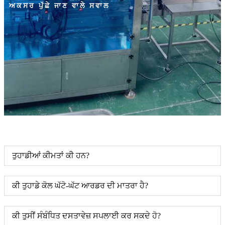
ਅਕਸਰ ਪੁੱਛੇ ਜਾਣ ਵਾਲੇ ਸਵਾਲ
ਤੁਹਾਡੀਆਂ ਕੀਮਤਾਂ ਕੀ ਹਨ?
ਕੀ ਤੁਹਾਡੇ ਕੋਲ ਘੱਟੋ-ਘੱਟ ਆਰਡਰ ਦੀ ਮਾਤਰਾ ਹੈ?
ਕੀ ਤੁਸੀਂ ਸੰਬੰਧਿਤ ਦਸਤਾਵੇਜ਼ ਸਪਲਾਈ ਕਰ ਸਕਦੇ ਹੋ?