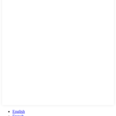
English