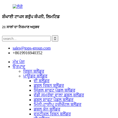
ਸ਼ੰਘਾਈ ਟਾਪਸ ਗਰੁੱਪ ਕੰਪਨੀ, ਲਿਮਟਿਡ
21 ਸਾਲਾਂ ਦਾ ਨਿਰਮਾਣ ਅਨੁਭਵ
sales@tops-group.com
+8619916940352
ਮੁੱਖ ਪੇਜ
ਉਤਪਾਦ
ਰਿਬਨ ਬਲੈਂਡਰ
ਪਾਊਡਰ ਬਲੈਂਡਰ
ਵੀ ਬਲੈਂਡਰ
ਡਬਲ ਰਿਬਨ ਬਲੈਂਡਰ
ਸਿੰਗਲ ਸ਼ਾਫਟ ਪੈਡਲ ਬਲੈਂਡਰ
ਵੱਡੀ ਸਮਰੱਥਾ ਵਾਲਾ ਡਬਲ ਬਲੈਂਡਰ
ਡਬਲ ਸ਼ਾਫਟ ਪੈਡਲ ਬਲੈਂਡਰ
ਮਿੰਨੀ-ਟਾਈਪ ਹਰੀਜ਼ੋਂਟਲ ਬਲੈਂਡਰ
ਡਬਲ ਕੋਨ ਬਲੈਂਡਰ
ਵਰਟੀਕਲ ਰਿਬਨ ਬਲੈਂਡਰ