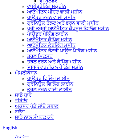
ਵੀ ਬਲੈਂਡਰ
ਵਾਈਬ੍ਰੇਟਿੰਗ ਸਕ੍ਰੀਨ
ਆਟੋਮੈਟਿਕ ਪੀਹਣ ਵਾਲੀ ਮਸ਼ੀਨ
ਪਾਊਡਰ ਭਰਨ ਵਾਲੀ ਮਸ਼ੀਨ
ਗ੍ਰੈਨਿਊਲ ਤੋਲਣ ਅਤੇ ਭਰਨ ਵਾਲੀ ਮਸ਼ੀਨ
ਪੂਰੀ ਤਰ੍ਹਾਂ ਆਟੋਮੈਟਿਕ ਕੈਪਸੂਲ ਫਿਲਿੰਗ ਮਸ਼ੀਨ
ਪਾਊਡਰ ਪੈਕਿੰਗ ਲਾਈਨ
ਆਟੋਮੈਟਿਕ ਕੈਪਿੰਗ ਮਸ਼ੀਨ
ਆਟੋਮੈਟਿਕ ਲੇਬਲਿੰਗ ਮਸ਼ੀਨ
ਆਟੋਮੈਟਿਕ ਰੋਟਰੀ ਪਾਊਚ ਪੈਕਿੰਗ ਮਸ਼ੀਨ
ਤਰਲ ਮਿਕਸਰ
ਤਰਲ ਭਰਨ ਅਤੇ ਕੈਪਿੰਗ ਮਸ਼ੀਨ
VFFS ਵਰਟੀਕਲ ਪੈਕਿੰਗ ਮਸ਼ੀਨ
ਐਪਲੀਕੇਸ਼ਨ
ਪਾਊਡਰ ਫਿਲਿੰਗ ਲਾਈਨ
ਗ੍ਰੈਨਿਊਲ ਫਿਲਿੰਗ ਲਾਈਨ
ਤਰਲ ਭਰਨ ਵਾਲੀ ਲਾਈਨ
ਸਾਡੇ ਬਾਰੇ
ਵੀਡੀਓ
ਅਕਸਰ ਪੁੱਛੇ ਜਾਂਦੇ ਸਵਾਲ
ਬਲੌਗ
ਸਾਡੇ ਨਾਲ ਸੰਪਰਕ ਕਰੋ
English