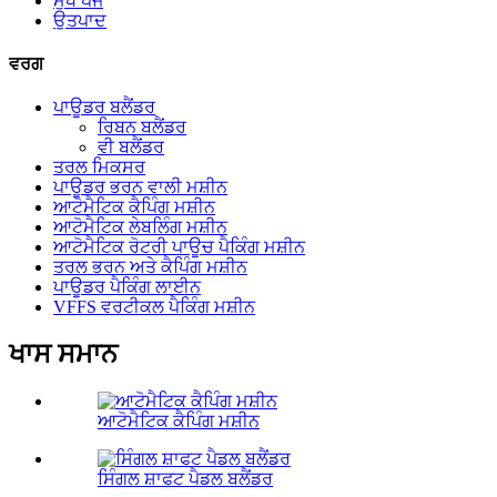
ਮੁੱਖ ਪੇਜ
ਉਤਪਾਦ
ਵਰਗ
ਪਾਊਡਰ ਬਲੈਂਡਰ
ਰਿਬਨ ਬਲੈਂਡਰ
ਵੀ ਬਲੈਂਡਰ
ਤਰਲ ਮਿਕਸਰ
ਪਾਊਡਰ ਭਰਨ ਵਾਲੀ ਮਸ਼ੀਨ
ਆਟੋਮੈਟਿਕ ਕੈਪਿੰਗ ਮਸ਼ੀਨ
ਆਟੋਮੈਟਿਕ ਲੇਬਲਿੰਗ ਮਸ਼ੀਨ
ਆਟੋਮੈਟਿਕ ਰੋਟਰੀ ਪਾਊਚ ਪੈਕਿੰਗ ਮਸ਼ੀਨ
ਤਰਲ ਭਰਨ ਅਤੇ ਕੈਪਿੰਗ ਮਸ਼ੀਨ
ਪਾਊਡਰ ਪੈਕਿੰਗ ਲਾਈਨ
VFFS ਵਰਟੀਕਲ ਪੈਕਿੰਗ ਮਸ਼ੀਨ
ਖਾਸ ਸਮਾਨ
ਆਟੋਮੈਟਿਕ ਕੈਪਿੰਗ ਮਸ਼ੀਨ
ਸਿੰਗਲ ਸ਼ਾਫਟ ਪੈਡਲ ਬਲੈਂਡਰ