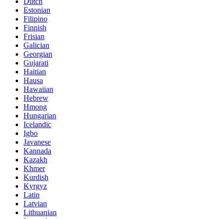
Dutch
Estonian
Filipino
Finnish
Frisian
Galician
Georgian
Gujarati
Haitian
Hausa
Hawaiian
Hebrew
Hmong
Hungarian
Icelandic
Igbo
Javanese
Kannada
Kazakh
Khmer
Kurdish
Kyrgyz
Latin
Latvian
Lithuanian