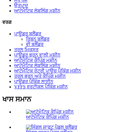
ਮੁੱਖ ਪੇਜ
ਉਤਪਾਦ
ਆਟੋਮੈਟਿਕ ਲੇਬਲਿੰਗ ਮਸ਼ੀਨ
ਵਰਗ
ਪਾਊਡਰ ਬਲੈਂਡਰ
ਰਿਬਨ ਬਲੈਂਡਰ
ਵੀ ਬਲੈਂਡਰ
ਤਰਲ ਮਿਕਸਰ
ਪਾਊਡਰ ਭਰਨ ਵਾਲੀ ਮਸ਼ੀਨ
ਆਟੋਮੈਟਿਕ ਕੈਪਿੰਗ ਮਸ਼ੀਨ
ਆਟੋਮੈਟਿਕ ਲੇਬਲਿੰਗ ਮਸ਼ੀਨ
ਆਟੋਮੈਟਿਕ ਰੋਟਰੀ ਪਾਊਚ ਪੈਕਿੰਗ ਮਸ਼ੀਨ
ਤਰਲ ਭਰਨ ਅਤੇ ਕੈਪਿੰਗ ਮਸ਼ੀਨ
ਪਾਊਡਰ ਪੈਕਿੰਗ ਲਾਈਨ
VFFS ਵਰਟੀਕਲ ਪੈਕਿੰਗ ਮਸ਼ੀਨ
ਖਾਸ ਸਮਾਨ
ਆਟੋਮੈਟਿਕ ਕੈਪਿੰਗ ਮਸ਼ੀਨ