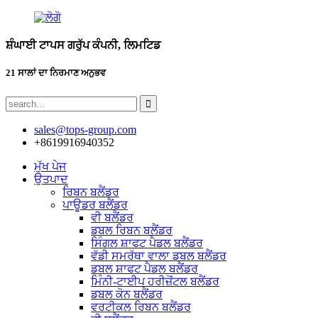
ਸ਼ੰਘਾਈ ਟਾਪਸ ਗਰੁੱਪ ਕੰਪਨੀ, ਲਿਮਟਿਡ
21 ਸਾਲਾਂ ਦਾ ਨਿਰਮਾਣ ਅਨੁਭਵ
sales@tops-group.com
+8619916940352
ਮੁੱਖ ਪੇਜ
ਉਤਪਾਦ
ਰਿਬਨ ਬਲੈਂਡਰ
ਪਾਊਡਰ ਬਲੈਂਡਰ
ਵੀ ਬਲੈਂਡਰ
ਡਬਲ ਰਿਬਨ ਬਲੈਂਡਰ
ਸਿੰਗਲ ਸ਼ਾਫਟ ਪੈਡਲ ਬਲੈਂਡਰ
ਵੱਡੀ ਸਮਰੱਥਾ ਵਾਲਾ ਡਬਲ ਬਲੈਂਡਰ
ਡਬਲ ਸ਼ਾਫਟ ਪੈਡਲ ਬਲੈਂਡਰ
ਮਿੰਨੀ-ਟਾਈਪ ਹਰੀਜ਼ੋਂਟਲ ਬਲੈਂਡਰ
ਡਬਲ ਕੋਨ ਬਲੈਂਡਰ
ਵਰਟੀਕਲ ਰਿਬਨ ਬਲੈਂਡਰ