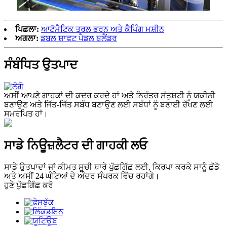
ਪਿਛਲਾ:
ਆਟੋਮੈਟਿਕ ਤਰਲ ਭਰਨ ਅਤੇ ਕੈਪਿੰਗ ਮਸ਼ੀਨ
ਅਗਲਾ:
ਡਬਲ ਸ਼ਾਫਟ ਪੈਡਲ ਬਲੈਂਡਰ
ਸੰਬੰਧਿਤ ਉਤਪਾਦ
ਅਸੀਂ ਆਪਣੇ ਗਾਹਕਾਂ ਦੀ ਕਦਰ ਕਰਦੇ ਹਾਂ ਅਤੇ ਨਿਰੰਤਰ ਸੰਤੁਸ਼ਟੀ ਨੂੰ ਯਕੀਨੀ
ਬਣਾਉਣ ਅਤੇ ਜਿੱਤ-ਜਿੱਤ ਸਬੰਧ ਬਣਾਉਣ ਲਈ ਸਬੰਧਾਂ ਨੂੰ ਬਣਾਈ ਰੱਖਣ ਲਈ
ਸਮਰਪਿਤ ਹਾਂ।
ਸਾਡੇ ਨਿਊਜ਼ਲੈਟਰ ਦੀ ਗਾਹਕੀ ਲਓ
ਸਾਡੇ ਉਤਪਾਦਾਂ ਜਾਂ ਕੀਮਤ ਸੂਚੀ ਬਾਰੇ ਪੁੱਛਗਿੱਛ ਲਈ, ਕਿਰਪਾ ਕਰਕੇ ਸਾਨੂੰ ਛੱਡੋ
ਅਤੇ ਅਸੀਂ 24 ਘੰਟਿਆਂ ਦੇ ਅੰਦਰ ਸੰਪਰਕ ਵਿੱਚ ਰਹਾਂਗੇ।
ਹੁਣੇ ਪੁੱਛਗਿੱਛ ਕਰੋ