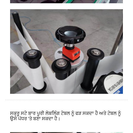
ਸਕ੍ਰੂ ਸਟੇ ਬਾਰ ਪੂਰੀ ਲੇਬਲਿੰਗ ਟੇਬਲ ਨੂੰ ਫੜ ਸਕਦਾ ਹੈ ਅਤੇ ਟੇਬਲ ਨੂੰ
ਉਸੇ ਪੱਧਰ 'ਤੇ ਬਣਾ ਸਕਦਾ ਹੈ।