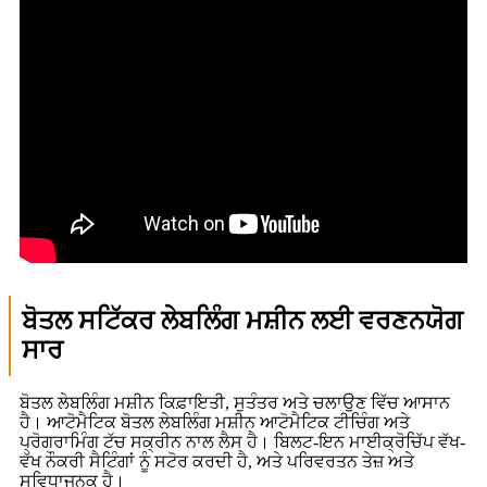
ਬੋਤਲ ਸਟਿੱਕਰ ਲੇਬਲਿੰਗ ਮਸ਼ੀਨ ਲਈ ਵਰਣਨਯੋਗ
ਸਾਰ
ਬੋਤਲ ਲੇਬਲਿੰਗ ਮਸ਼ੀਨ ਕਿਫ਼ਾਇਤੀ, ਸੁਤੰਤਰ ਅਤੇ ਚਲਾਉਣ ਵਿੱਚ ਆਸਾਨ
ਹੈ। ਆਟੋਮੈਟਿਕ ਬੋਤਲ ਲੇਬਲਿੰਗ ਮਸ਼ੀਨ ਆਟੋਮੈਟਿਕ ਟੀਚਿੰਗ ਅਤੇ
ਪ੍ਰੋਗਰਾਮਿੰਗ ਟੱਚ ਸਕ੍ਰੀਨ ਨਾਲ ਲੈਸ ਹੈ। ਬਿਲਟ-ਇਨ ਮਾਈਕ੍ਰੋਚਿੱਪ ਵੱਖ-
ਵੱਖ ਨੌਕਰੀ ਸੈਟਿੰਗਾਂ ਨੂੰ ਸਟੋਰ ਕਰਦੀ ਹੈ, ਅਤੇ ਪਰਿਵਰਤਨ ਤੇਜ਼ ਅਤੇ
ਸੁਵਿਧਾਜਨਕ ਹੈ।