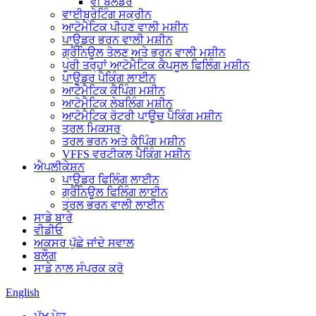
ਵੀ ਬਲੈਂਡਰ
ਵਾਈਬ੍ਰੇਟਿੰਗ ਸਕ੍ਰੀਨ
ਆਟੋਮੈਟਿਕ ਪੀਹਣ ਵਾਲੀ ਮਸ਼ੀਨ
ਪਾਊਡਰ ਭਰਨ ਵਾਲੀ ਮਸ਼ੀਨ
ਗ੍ਰੈਨਿਊਲ ਤੋਲਣ ਅਤੇ ਭਰਨ ਵਾਲੀ ਮਸ਼ੀਨ
ਪੂਰੀ ਤਰ੍ਹਾਂ ਆਟੋਮੈਟਿਕ ਕੈਪਸੂਲ ਫਿਲਿੰਗ ਮਸ਼ੀਨ
ਪਾਊਡਰ ਪੈਕਿੰਗ ਲਾਈਨ
ਆਟੋਮੈਟਿਕ ਕੈਪਿੰਗ ਮਸ਼ੀਨ
ਆਟੋਮੈਟਿਕ ਲੇਬਲਿੰਗ ਮਸ਼ੀਨ
ਆਟੋਮੈਟਿਕ ਰੋਟਰੀ ਪਾਊਚ ਪੈਕਿੰਗ ਮਸ਼ੀਨ
ਤਰਲ ਮਿਕਸਰ
ਤਰਲ ਭਰਨ ਅਤੇ ਕੈਪਿੰਗ ਮਸ਼ੀਨ
VFFS ਵਰਟੀਕਲ ਪੈਕਿੰਗ ਮਸ਼ੀਨ
ਐਪਲੀਕੇਸ਼ਨ
ਪਾਊਡਰ ਫਿਲਿੰਗ ਲਾਈਨ
ਗ੍ਰੈਨਿਊਲ ਫਿਲਿੰਗ ਲਾਈਨ
ਤਰਲ ਭਰਨ ਵਾਲੀ ਲਾਈਨ
ਸਾਡੇ ਬਾਰੇ
ਵੀਡੀਓ
ਅਕਸਰ ਪੁੱਛੇ ਜਾਂਦੇ ਸਵਾਲ
ਬਲੌਗ
ਸਾਡੇ ਨਾਲ ਸੰਪਰਕ ਕਰੋ
English