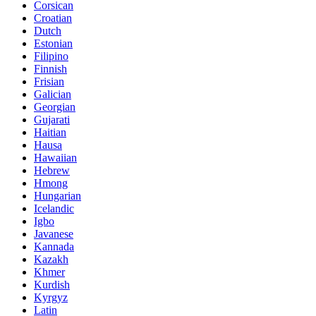
Corsican
Croatian
Dutch
Estonian
Filipino
Finnish
Frisian
Galician
Georgian
Gujarati
Haitian
Hausa
Hawaiian
Hebrew
Hmong
Hungarian
Icelandic
Igbo
Javanese
Kannada
Kazakh
Khmer
Kurdish
Kyrgyz
Latin